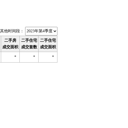
其他时间段：
二手房
二手住宅
二手住宅
成交面积
成交套数
成交面积
*
*
*