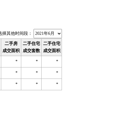
择其他时间段：
二手房
二手住宅
二手住宅
成交面积
成交套数
成交面积
*
*
*
*
*
*
*
*
*