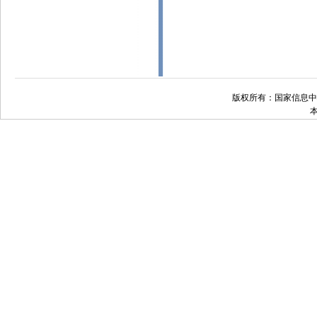
版权所有：国家信息中心 