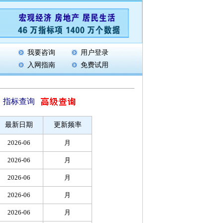
我要咨询
用户登录
入网指南
免费试用