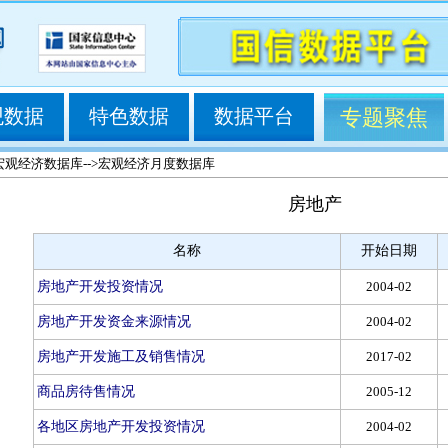
观数据
特色数据
数据平台
专题聚焦