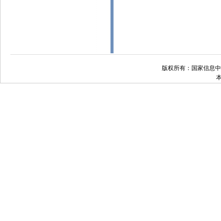
版权所有：国家信息中心 