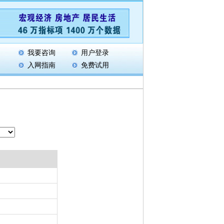
我要咨询
用户登录
入网指南
免费试用