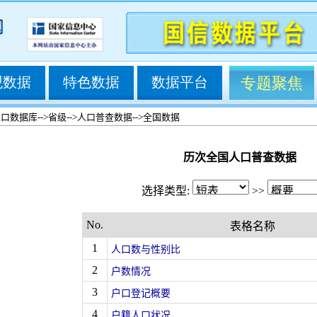
观数据
特色数据
数据平台
专题聚焦