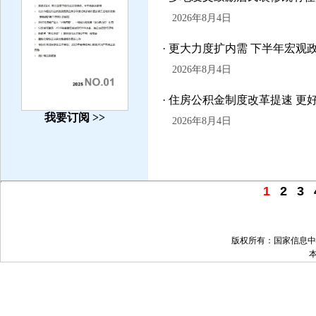
2026年8月4日
· 更大力度扩内需 下半年宏观
2026年8月4日
· 住房公积金制度改革提速 
我要订阅 >>
2026年8月4日
1
2
3
版权所有：国家信息中心 