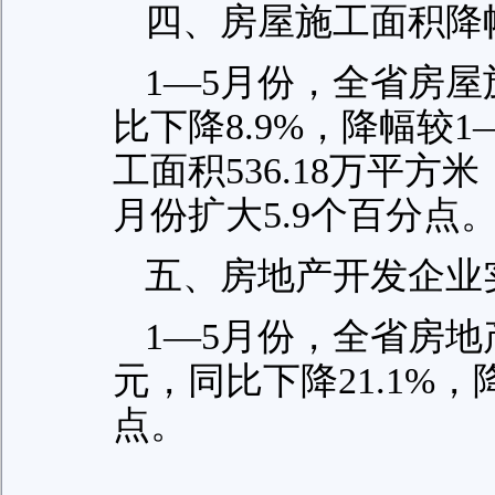
四、房屋施工面积降
1—5月份，全省房屋施
比下降8.9%，降幅较1
工面积536.18万平方米
月份扩大5.9个百分点
五、房地产开发企业
1—5月份，全省房地产
元，同比下降21.1%，
点。