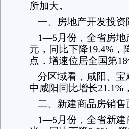
所加大。
一、房地产开发投资
1—5月份，全省房地产
元，同比下降19.4%，
点，增速位居全国第18
分区域看，咸阳、宝
中咸阳同比增长21.1
二、新建商品房销售
1—5月份，全省新建商