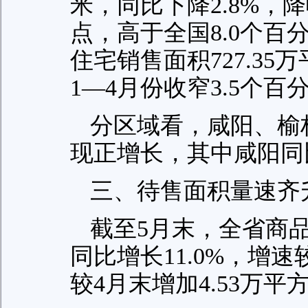
米，同比下降2.8%，降
点，高于全国8.0个百
住宅销售面积727.35
1—4月份收窄3.5个百
分区域看，咸阳、榆
现正增长，其中咸阳同比
三、待售面积量速齐
截至5月末，全省商品房
同比增长11.0%，增速
较4月末增加4.53万平