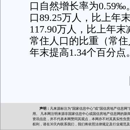
口自然增长率为0.59
口89.25万人，比上年
117.90万人，比上年
常住人口的比重（常住人
年末提高1.34个百分点
声明：
凡来源标注为“国家信息中心”或“国信房地产信息
用。 凡本网注明来源非国家信息中心或国信房地产信息网的新
资讯信息，并不代表本网赞同其观点，本网亦不对其真实性负责
权利，请在30天内联系我们，我们将依照法律规定及行业规范