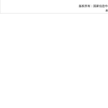
版权所有：国家信息中心 