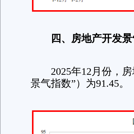
四、房地产开发景
2025年12月份，
景气指数”）为91.45。