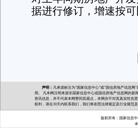
据进行修订，增速按可
声明：
凡来源标注为“国家信息中心”或“国信房地产信息
用。 凡本网注明来源非国家信息中心或国信房地产信息网的新
资讯信息，并不代表本网赞同其观点，本网亦不对其真实性负责
权利，请在30天内联系我们，我们将依照法律规定及行业规范
版权所有：国家信息中心 