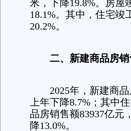
米，下降19.8%。房屋
18.1%。其中，住宅竣
20.2%。
二、新建商品房销
2025年，新建商品房
上年下降8.7%；其中
品房销售额83937亿元
降13.0%。