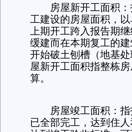
房屋新开工面积：指
工建设的房屋面积，以
上期开工跨入报告期继
缓建而在本期复工的建
开始破土刨槽（地基处
屋新开工面积指整栋房
算。
房屋竣工面积：指报
已全部完工，达到住人