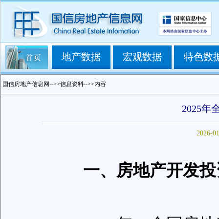
地产数据
宏观数据
特色数
国信房地产信息网-->>信息资料-->>内容
2025
2026-0
一、房地产开发投