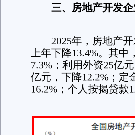
三、房地产开发企
2025年，房地产开发
上年下降13.4%。其中
7.3%；利用外资25亿元
亿元，下降12.2%；定
16.2%；个人按揭贷款1