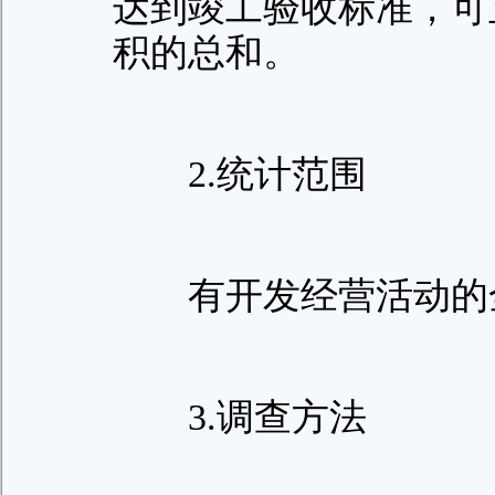
达到竣工验收标准，可
积的总和。
2.统计范围
有开发经营活动的全
3.调查方法