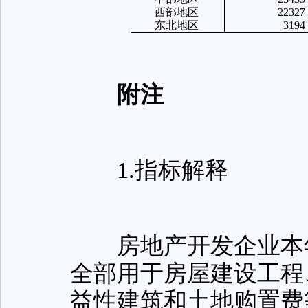
西部地区
22327
东北地区
3194
附注
1.指标解释
房地产开发企业本年
全部用于房屋建设工程
益性建筑和土地购置费