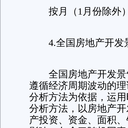
按月（1月份除外）
4.全国房地产开发
全国房地产开发景气
遵循经济周期波动的理
分析方法为依据，运用
分析方法，以房地产开
产投资、资金、面积、