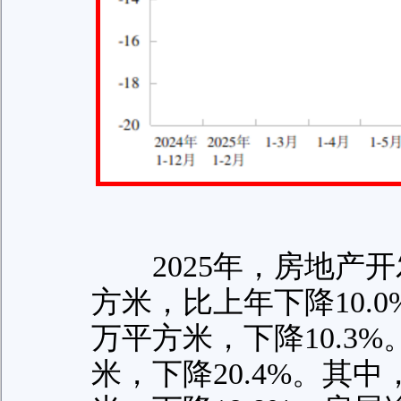
2025年，房地产开发
方米，比上年下降10.0
万平方米，下降10.3%
米，下降20.4%。其中