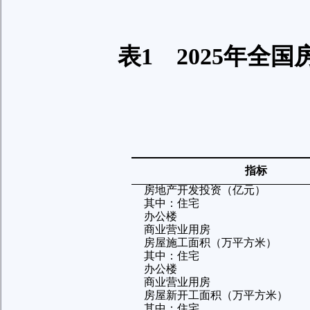
表
1
2025
年全国
指标
房地产开发投资（亿元）
其中：住宅
办公楼
商业营业用房
房屋施工面积（万平方米）
其中：住宅
办公楼
商业营业用房
房屋新开工面积（万平方米）
其中：住宅