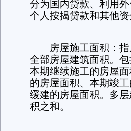
分为国内贷款、利用外
个人按揭贷款和其他资
房屋施工面积：指房
全部房屋建筑面积。包
本期继续施工的房屋面
的房屋面积、本期竣工
缓建的房屋面积。多层
积之和。