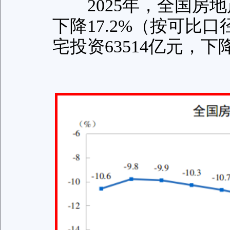
2025年，全国房地产
下降17.2%（按可比
宅投资63514亿元，下降