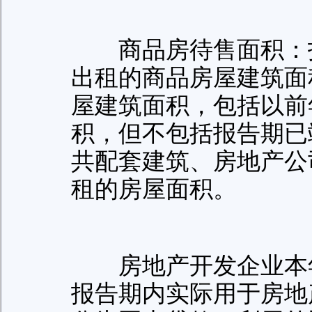
商品房待售面积：指
出租的商品房屋建筑面
屋建筑面积，包括以前
积，但不包括报告期已
共配套建筑、房地产公
租的房屋面积。
房地产开发企业本年
报告期内实际用于房地