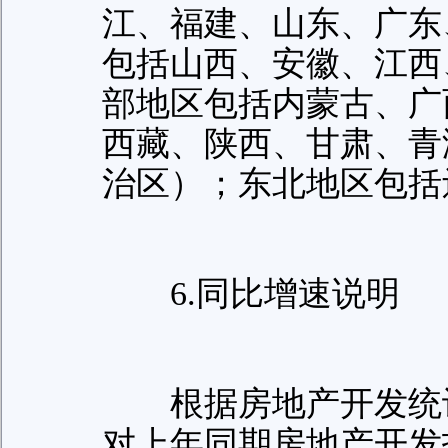
江、福建、山东、广东
包括山西、安徽、江西
部地区包括内蒙古、广
西藏、陕西、甘肃、青
治区）；东北地区包括
6.同比增速说明
根据房地产开发统计
对上年同期房地产开发