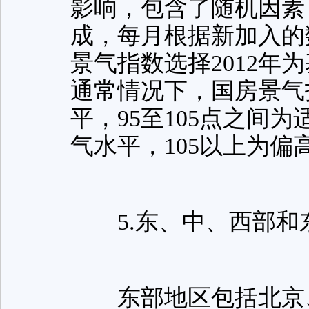
影响，包含了随机因素
成，每月根据新加入的
景气指数选择2012年
通常情况下，国房景气
平，95至105点之间
气水平，105以上为偏
5.东、中、西部和
东部地区包括北京、