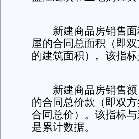
新建商品房销售面积
屋的合同总面积（即双
的建筑面积）。该指标
新建商品房销售额：
的合同总价款（即双方
合同总价）。该指标与
是累计数据。