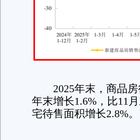
2025年末，商品房待
年末增长1.6%，比11
宅待售面积增长2.8%。