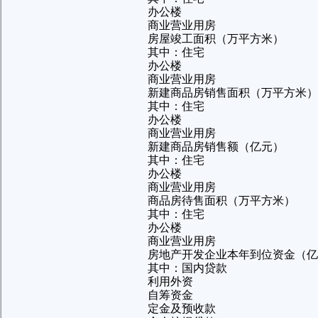
办公楼
商业营业用房
房屋竣工面积（万平方米）
其中：住宅
办公楼
商业营业用房
新建商品房销售面积（万平方米）
其中：住宅
办公楼
商业营业用房
新建商品房销售额（亿元）
其中：住宅
办公楼
商业营业用房
商品房待售面积（万平方米）
其中：住宅
办公楼
商业营业用房
房地产开发企业本年到位资金（亿
其中：国内贷款
利用外资
自筹资金
定金及预收款