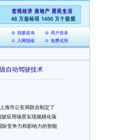
我要咨询
用户登录
入网指南
免费试用
4级自动驾驶技术
、上海市公安局联合制定了
动驾驶应用场景实现规模化落
国际竞争力和影响力的智能