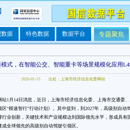
观数据
特色数据
数据平台
专题聚焦
新模式，在智能公交、智能重卡等场景规模化应用L
2026-01-15
出处：上海市经济信息化委网站
网站1月14日消息，近日，上海市经济信息化委、上海市交通委
区“模速智行”行动计划》。其中提到，到2027年，高级别自
撑行业创新，关键技术和产业规模达到国际领先水平，形成具有
建成全球领先的高级别自动驾驶引领区。