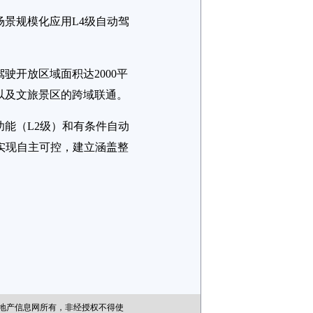
景规模化应用L4级自动驾
开放区域面积达2000平
以及文旅景区的跨域联通。
能（L2级）和有条件自动
术实现自主可控，建立涵盖整
房地产信息网所有，非经授权不得使