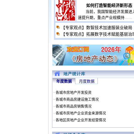
如何打造智能经济新形态
当前，我国智能经济发展进
速提升期，重点产业规模持
……
【专家观点】数智技术加速服装业破局
【专家观点】拓展数字技术赋能基层治
年度数据
月度数据
· 各城市房地产开发投资
· 各城市商品房建设施工情况
· 各城市商品房销售情况
· 各城市房地产企业资金来源情况
· 各地区房地产企业开发经营情况