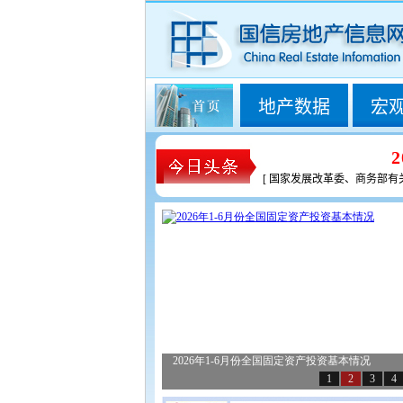
地产数据
宏
[
国家发展改革委、商务部有