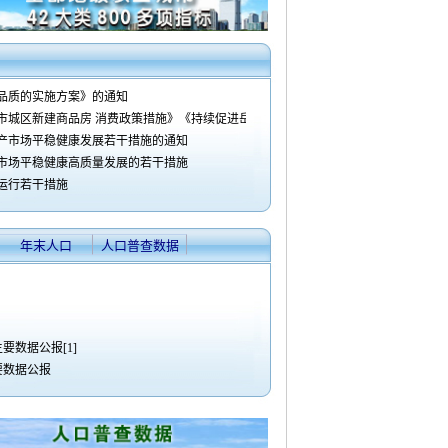
品质的实施方案》的通知
市城区新建商品房 消费政策措施》《持续促进岳阳市城区房地产 市场平稳健康发展
地产市场平稳健康发展若干措施的通知
产市场平稳健康高质量发展的若干措施
运行若干措施
年末人口
人口普查数据
要数据公报[1]
要数据公报